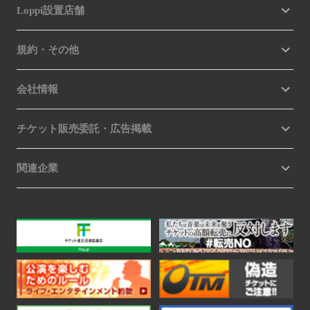
Loppi設置店舗
規約・その他
会社情報
チケット販売委託・広告掲載
関連企業