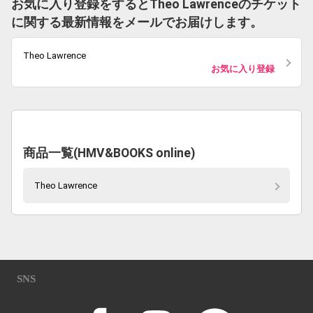
お気に入り登録をするとTheo Lawrenceのチケット
に関する最新情報をメールでお届けします。
Theo Lawrence
お気に入り登録
商品一覧(HMV&BOOKS online)
Theo Lawrence
SNS