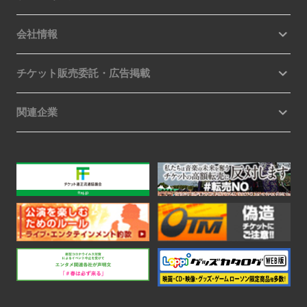
会社情報
チケット販売委託・広告掲載
関連企業