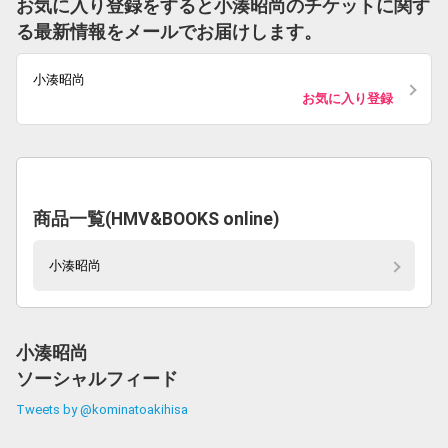
お気に入り登録をすると小湊昭尚のチケットに関す
る最新情報をメールでお届けします。
小湊昭尚
お気に入り登録
商品一覧(HMV&BOOKS online)
小湊昭尚
小湊昭尚
ソーシャルフィード
Tweets by @kominatoakihisa