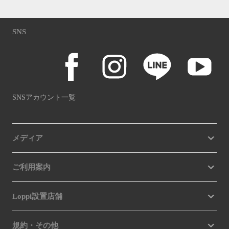
SNS
SNSアカウント一覧
メディア
ご利用案内
Loppi設置店舗
規約・その他