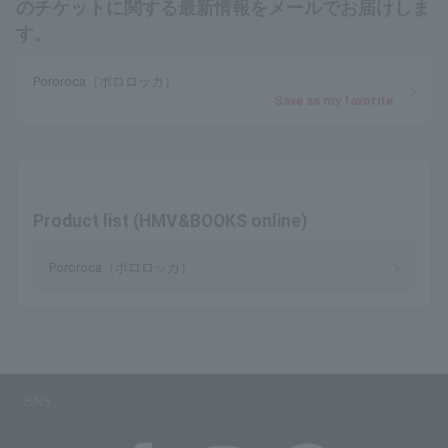
のチケットに関する最新情報をメールでお届けしま
す。
Pororoca（ポロロッカ）
Save as my favorite
Product list (HMV&BOOKS online)
Pororoca（ポロロッカ）
SNS