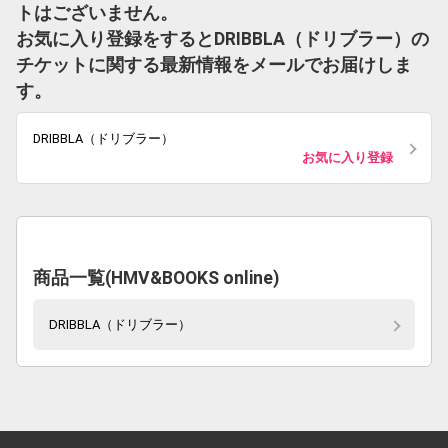
トはございません。
お気に入り登録をするとDRIBBLA（ドリブラー）の
チケットに関する最新情報をメールでお届けしま
す。
DRIBBLA（ドリブラー）
お気に入り登録
商品一覧(HMV&BOOKS online)
DRIBBLA（ドリブラー）