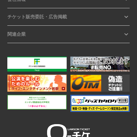
チケット販売委託・広告掲載
関連企業