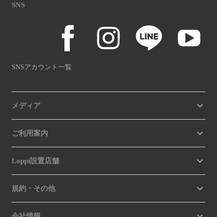
SNS
SNSアカウント一覧
メディア
ご利用案内
Loppi設置店舗
規約・その他
会社情報