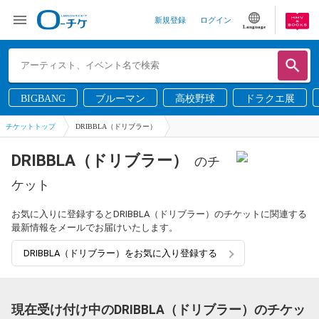
新規登録
ログイン
Language
BIGBANG
ブルーマン
高校野球
ドラクエ展
チケットトップ
DRIBBLA（ドリブラー）
DRIBBLA（ドリブラー）
のチ
ケット
お気に入りに登録するとDRIBBLA（ドリブラー）のチケットに関連する
最新情報をメールでお届けいたします。
DRIBBLA（ドリブラー）をお気に入り登録する
現在受け付け中のDRIBBLA（ドリブラー）のチケッ