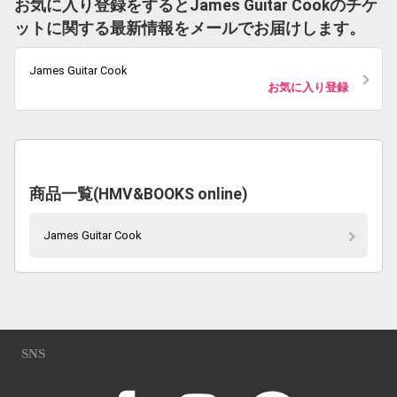
お気に入り登録をするとJames Guitar Cookのチケ
ットに関する最新情報をメールでお届けします。
James Guitar Cook
お気に入り登録
商品一覧(HMV&BOOKS online)
James Guitar Cook
SNS