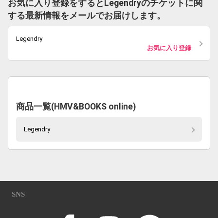
お気に入り登録をするとLegendryのチケットに関
する最新情報をメールでお届けします。
Legendry
お気に入り登録
商品一覧(HMV&BOOKS online)
Legendry
SNS