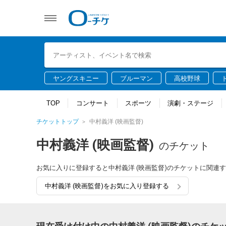
ヤングスキニー
ブルーマン
高校野球
TOP
コンサート
スポーツ
演劇・ステージ
チケットトップ
中村義洋 (映画監督)
中村義洋 (映画監督)
のチケット
お気に入りに登録すると中村義洋 (映画監督)のチケットに関連
中村義洋 (映画監督)をお気に入り登録する