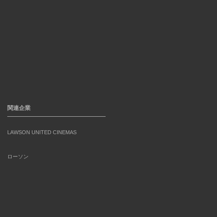
関連企業
LAWSON UNITED CINEMAS
ローソン