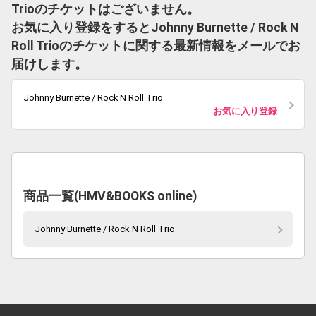
Trioのチケットはございません。
お気に入り登録をするとJohnny Burnette / Rock N
Roll Trioのチケットに関する最新情報をメールでお
届けします。
Johnny Burnette / Rock N Roll Trio
お気に入り登録
商品一覧(HMV&BOOKS online)
Johnny Burnette / Rock N Roll Trio