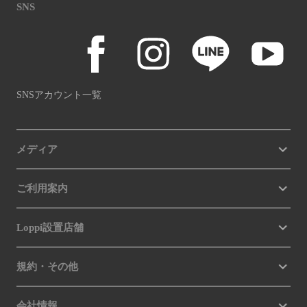
SNS
SNSアカウント一覧
メディア
ご利用案内
Loppi設置店舗
規約・その他
会社情報