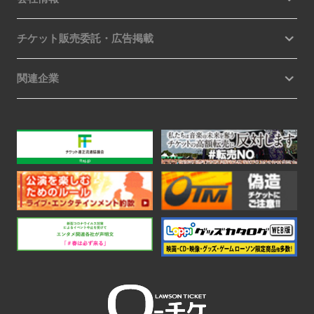
チケット販売委託・広告掲載
関連企業