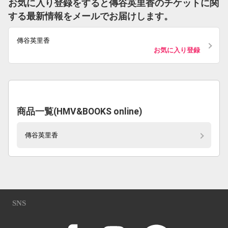
お気に入り登録をすると傳谷英里香のチケットに関
する最新情報をメールでお届けします。
傳谷英里香
お気に入り登録
商品一覧(HMV&BOOKS online)
傳谷英里香
SNS