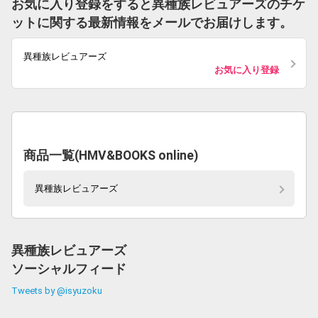
お気に入り登録をすると異種族レビュアーズのチケ
ットに関する最新情報をメールでお届けします。
異種族レビュアーズ
お気に入り登録
商品一覧(HMV&BOOKS online)
異種族レビュアーズ
異種族レビュアーズ
ソーシャルフィード
Tweets by @isyuzoku