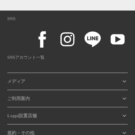
SNS
SNSアカウント一覧
メディア
ご利用案内
Loppi設置店舗
規約・その他