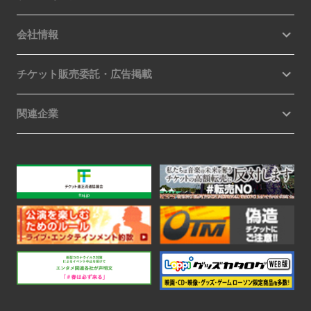
会社情報
チケット販売委託・広告掲載
関連企業