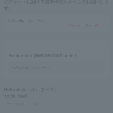
のチケットに関する最新情報をメールでお届けしま
す。
HoRookies（ホルキーズ）
Save as my favorite
Product list (HMV&BOOKS online)
HoRookies（ホルキーズ）
HoRookies（ホルキーズ）
social feed
Tweets by @HoRookies