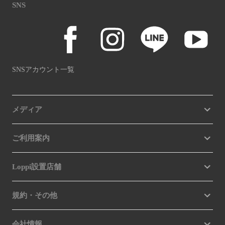
SNS
SNSアカウント一覧
メディア
ご利用案内
Loppi設置店舗
規約・その他
会社情報