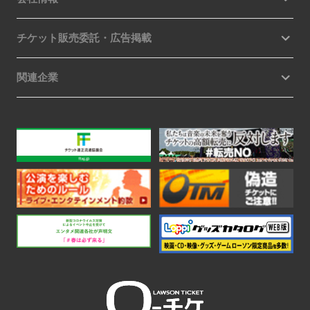
チケット販売委託・広告掲載
関連企業