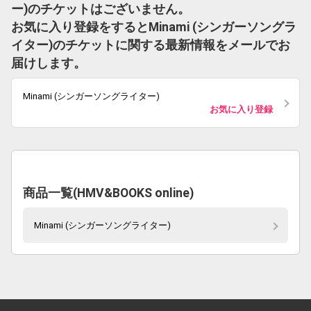
ー)のチケットはございません。
お気に入り登録をするとMinami (シンガーソングラ
イター)のチケットに関する最新情報をメールでお
届けします。
Minami (シンガーソングライター)
お気に入り登録
商品一覧(HMV&BOOKS online)
Minami (シンガーソングライター)