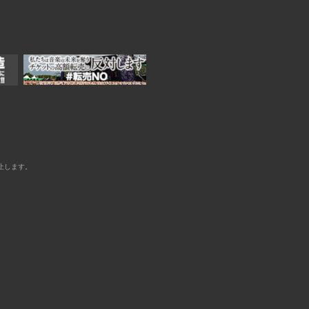
止します。