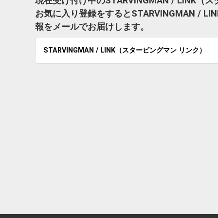
現在受け付け中のSTARVINGMAN / LI
お気に入り登録をするとSTARVINGMAN /
報をメールでお届けします。
STARVINGMAN / LINK（スタービングマン リンク）