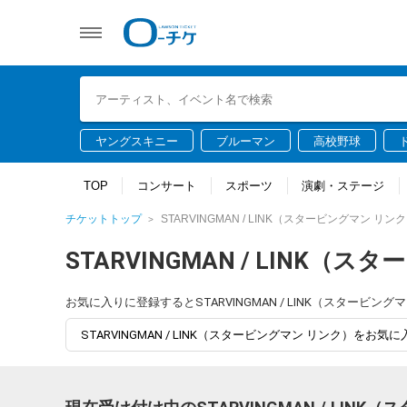
ヤングスキニー
ブルーマン
高校野球
TOP
コンサート
スポーツ
演劇・ステージ
チケットトップ
STARVINGMAN / LINK（スタービングマン リン
STARVINGMAN / LINK（
お気に入りに登録するとSTARVINGMAN / LINK（スター
STARVINGMAN / LINK（スタービングマン リンク）をお気