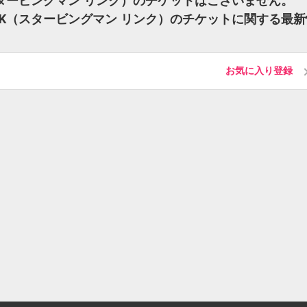
NK（スタービングマン リンク）のチケットはございません。
 LINK（スタービングマン リンク）のチケットに関する最
お気に入り登録