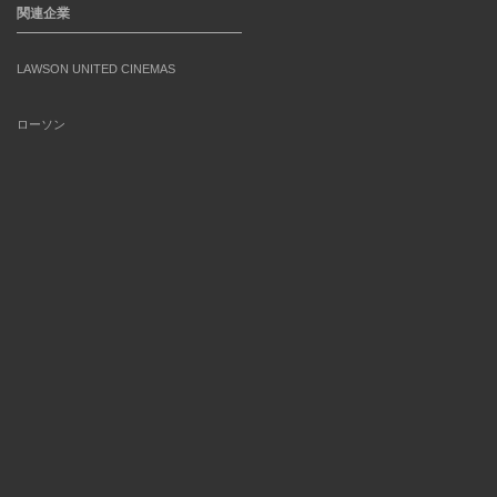
関連企業
LAWSON UNITED CINEMAS
ローソン