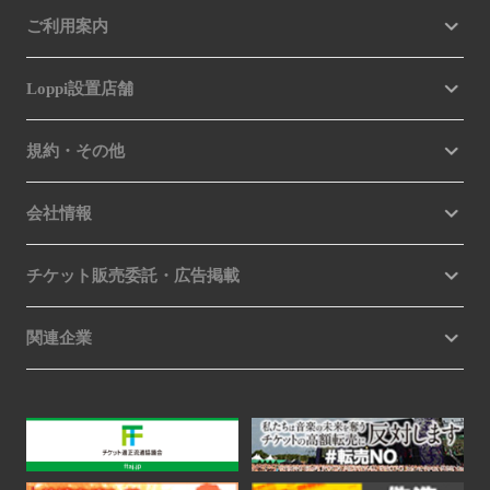
ご利用案内
Loppi設置店舗
規約・その他
会社情報
チケット販売委託・広告掲載
関連企業