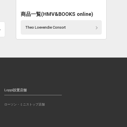
商品一覧(HMV&BOOKS online)
Theo Loevendie Consort
Loppi設置店舗
ローソン・ミニストップ店舗