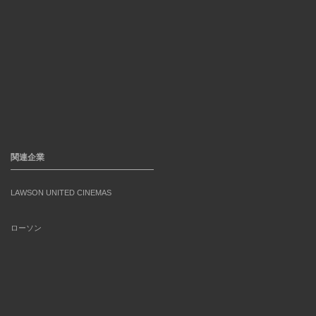
関連企業
LAWSON UNITED CINEMAS
ローソン