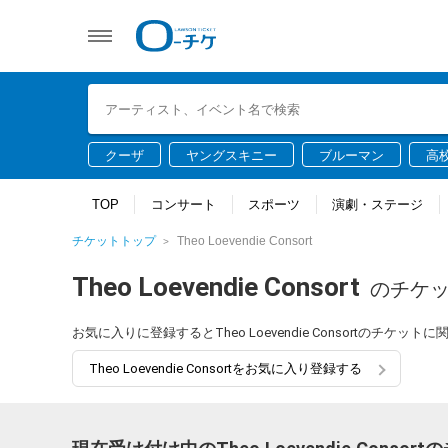
クーザ
ヤングスキニー
ブルーマン
高
TOP
コンサート
スポーツ
演劇・ステージ
チケットトップ
Theo Loevendie Consort
Theo Loevendie Consort
のチケ
お気に入りに登録するとTheo Loevendie Consortのチ
Theo Loevendie Consortをお気に入り登録する