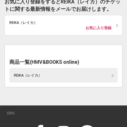
お気に入り登録をするとREIKA（レイカ）のチケッ
トに関する最新情報をメールでお届けします。
REIKA（レイカ）
お気に入り登録
商品一覧(HMV&BOOKS online)
REIKA（レイカ）
SNS