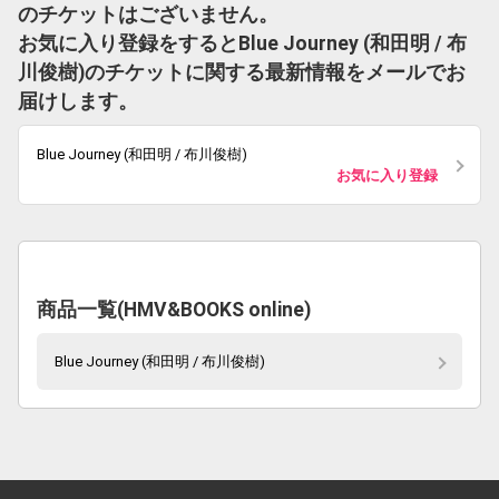
のチケットはございません。
お気に入り登録をするとBlue Journey (和田明 / 布
川俊樹)のチケットに関する最新情報をメールでお
届けします。
Blue Journey (和田明 / 布川俊樹)
お気に入り登録
商品一覧(HMV&BOOKS online)
Blue Journey (和田明 / 布川俊樹)