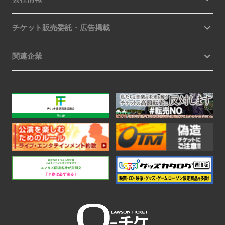
チケット販売委託・広告掲載
関連企業