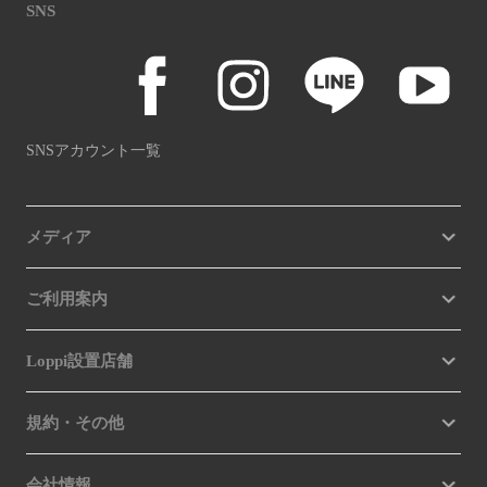
SNS
SNSアカウント一覧
メディア
ご利用案内
Loppi設置店舗
規約・その他
会社情報