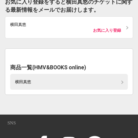
お気に入り登録をすると横田真悠のチケットに関す
る最新情報をメールでお届けします。
横田真悠
お気に入り登録
商品一覧(HMV&BOOKS online)
横田真悠
SNS