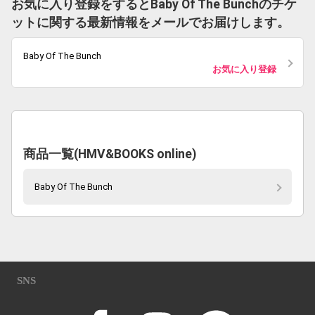
お気に入り登録をするとBaby Of The Bunchのチケ
ットに関する最新情報をメールでお届けします。
Baby Of The Bunch
お気に入り登録
商品一覧(HMV&BOOKS online)
Baby Of The Bunch
SNS