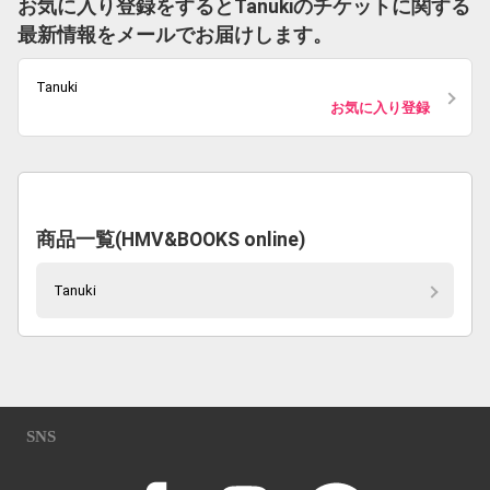
お気に入り登録をするとTanukiのチケットに関する
最新情報をメールでお届けします。
Tanuki
お気に入り登録
商品一覧(HMV&BOOKS online)
Tanuki
SNS