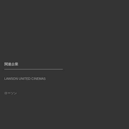
関連企業
LAWSON UNITED CINEMAS
ローソン