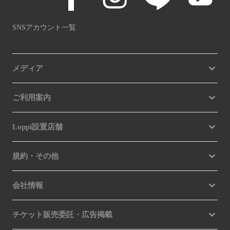
SNSアカウント一覧
メディア
ご利用案内
Loppi設置店舗
規約・その他
会社情報
チケット販売委託・広告掲載