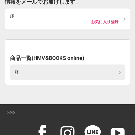
情報をメールでお届けします。
輝
お気に入り登録
商品一覧(HMV&BOOKS online)
輝
SNS