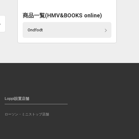
商品一覧(HMV&BOOKS online)
Ondfodt
Loppi設置店舗
ローソン・ミニストップ店舗