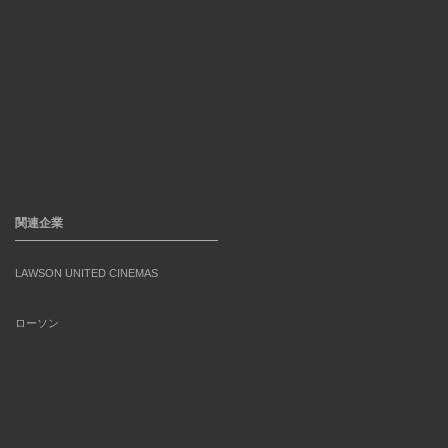
関連企業
LAWSON UNITED CINEMAS
ローソン