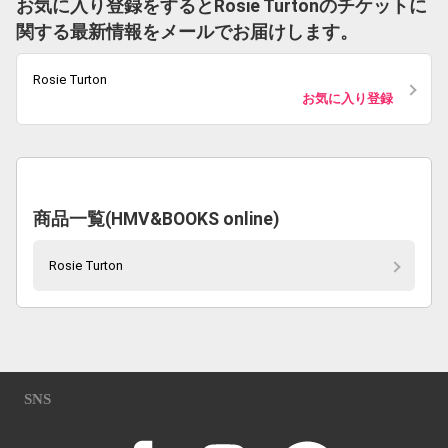
お気に入り登録をするとRosie Turtonのチケットに
関する最新情報をメールでお届けします。
Rosie Turton
お気に入り登録
商品一覧(HMV&BOOKS online)
Rosie Turton
SNS