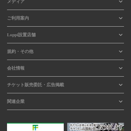
メディア
ご利用案内
Loppi設置店舗
規約・その他
会社情報
チケット販売委託・広告掲載
関連企業