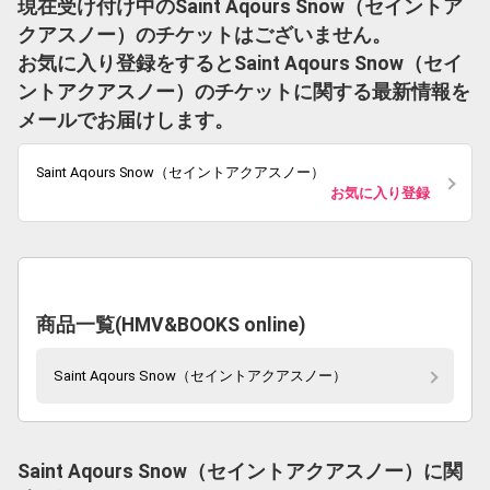
現在受け付け中のSaint Aqours Snow（セイントア
クアスノー）のチケットはございません。
お気に入り登録をするとSaint Aqours Snow（セイ
ントアクアスノー）のチケットに関する最新情報を
メールでお届けします。
Saint Aqours Snow（セイントアクアスノー）
お気に入り登録
商品一覧(HMV&BOOKS online)
Saint Aqours Snow（セイントアクアスノー）
Saint Aqours Snow（セイントアクアスノー）に関