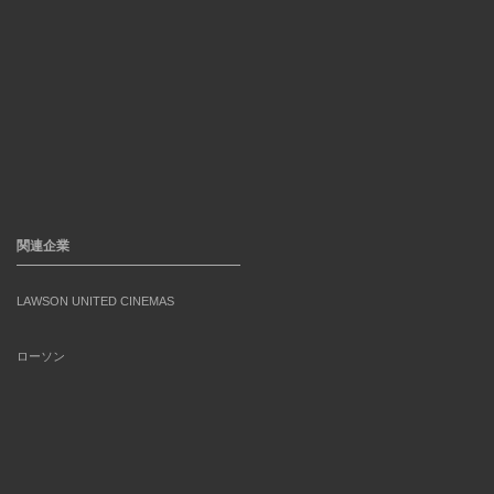
関連企業
LAWSON UNITED CINEMAS
ローソン