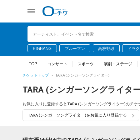
BIGBANG
ブルーマン
高校野球
ドラク
TOP
コンサート
スポーツ
演劇・ステージ
チケットトップ
TARA (シンガーソングライター)
TARA (シンガーソングライター
お気に入りに登録するとTARA (シンガーソングライター)の
TARA (シンガーソングライター)をお気に入り登録する