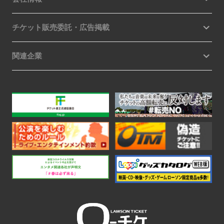
チケット販売委託・広告掲載
関連企業