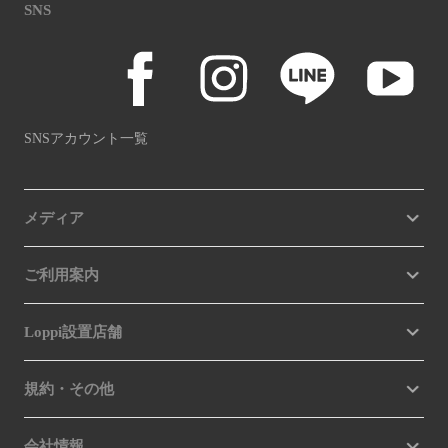
SNS
SNSアカウント一覧
メディア
ご利用案内
Loppi設置店舗
規約・その他
会社情報