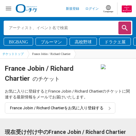
新規登録
ログイン
Language
BIGBANG
ブルーマン
高校野球
ドラクエ展
チケットトップ
France Jobin / Richard Chartier
France Jobin / Richard
Chartier
のチケット
お気に入りに登録するとFrance Jobin / Richard Chartierのチケットに関
連する最新情報をメールでお届けいたします。
France Jobin / Richard Chartierをお気に入り登録する
現在受け付け中のFrance Jobin / Richard Chartier