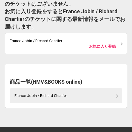
のチケットはございません。
お気に入り登録をするとFrance Jobin / Richard
Chartierのチケットに関する最新情報をメールでお
届けします。
France Jobin / Richard Chartier
お気に入り登録
商品一覧(HMV&BOOKS online)
France Jobin / Richard Chartier