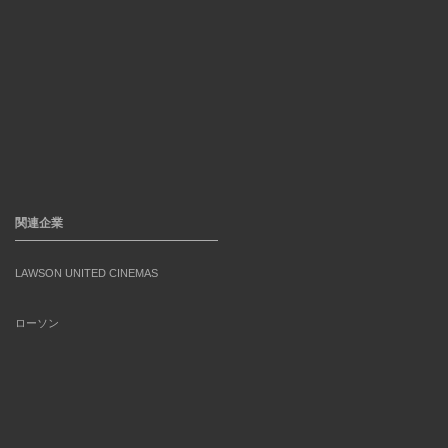
関連企業
LAWSON UNITED CINEMAS
ローソン