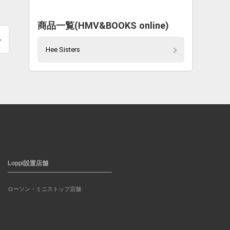
商品一覧(HMV&BOOKS online)
Hee Sisters
Loppi設置店舗
ローソン・ミニストップ店舗