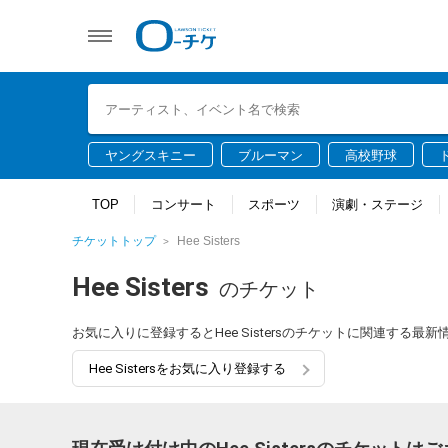
ヤングスキニー
ブルーマン
高校野球
TOP
コンサート
スポーツ
演劇・ステージ
チケットトップ
Hee Sisters
Hee Sisters
のチケット
お気に入りに登録するとHee Sistersのチケットに関連する
Hee Sistersをお気に入り登録する