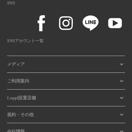
SNS
SNSアカウント一覧
メディア
ご利用案内
Loppi設置店舗
規約・その他
会社情報