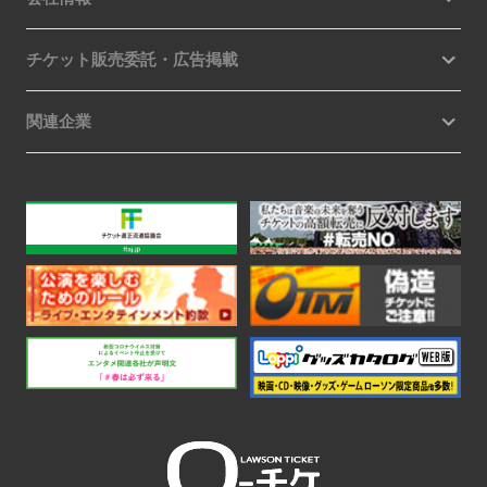
チケット販売委託・広告掲載
関連企業