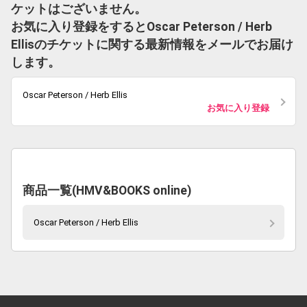
ケットはございません。
お気に入り登録をするとOscar Peterson / Herb
Ellisのチケットに関する最新情報をメールでお届け
します。
Oscar Peterson / Herb Ellis
お気に入り登録
商品一覧(HMV&BOOKS online)
Oscar Peterson / Herb Ellis