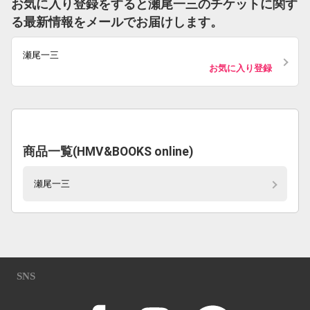
お気に入り登録をすると瀬尾一三のチケットに関す
る最新情報をメールでお届けします。
瀬尾一三
お気に入り登録
商品一覧(HMV&BOOKS online)
瀬尾一三
SNS