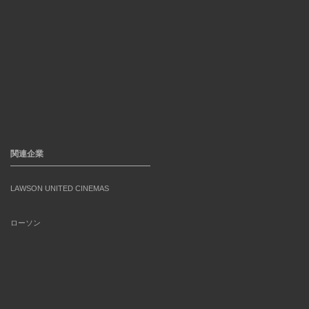
関連企業
LAWSON UNITED CINEMAS
ローソン