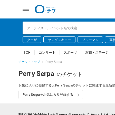
クーザ
ヤングスキニー
ブルーマン
高
TOP
コンサート
スポーツ
演劇・ステージ
チケットトップ
Perry Serpa
Perry Serpa
のチケット
お気に入りに登録するとPerry Serpaのチケットに関連する
Perry Serpaをお気に入り登録する