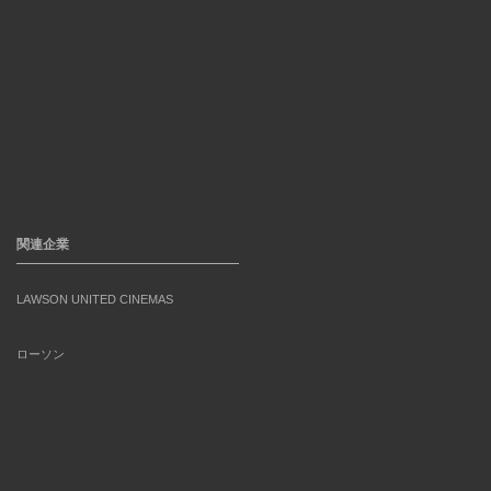
関連企業
LAWSON UNITED CINEMAS
ローソン