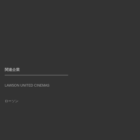
関連企業
LAWSON UNITED CINEMAS
ローソン