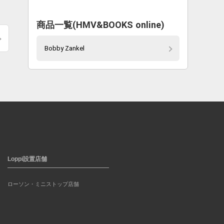
商品一覧(HMV&BOOKS online)
Bobby Zankel
Loppi設置店舗
ローソン・ミニストップ店舗