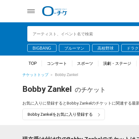
BIGBANG
ブルーマン
高校野球
ドラク
TOP
コンサート
スポーツ
演劇・ステージ
チケットトップ
Bobby Zankel
Bobby Zankel
のチケット
お気に入りに登録するとBobby Zankelのチケットに関連す
Bobby Zankelをお気に入り登録する