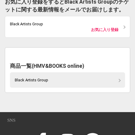
お気に入り登録をするとBlack Artists Groupのチケ
ットに関する最新情報をメールでお届けします。
Black Artists Group
お気に入り登録
商品一覧(HMV&BOOKS online)
Black Artists Group
SNS