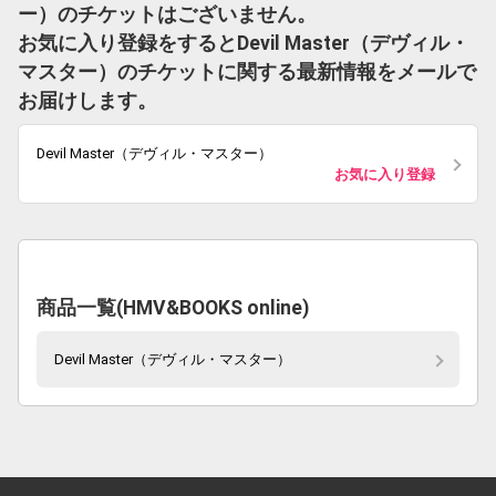
ー）のチケットはございません。
お気に入り登録をするとDevil Master（デヴィル・
マスター）のチケットに関する最新情報をメールで
お届けします。
Devil Master（デヴィル・マスター）
お気に入り登録
商品一覧(HMV&BOOKS online)
Devil Master（デヴィル・マスター）