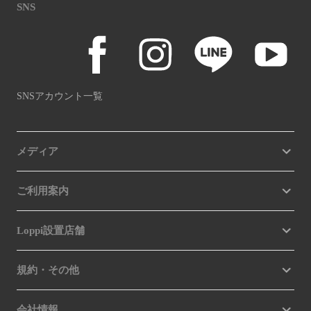
SNS
SNSアカウント一覧
メディア
ご利用案内
Loppi設置店舗
規約・その他
会社情報