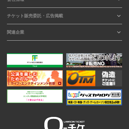
チケット販売委託・広告掲載
関連企業