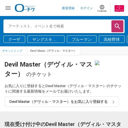
新規登録
ログイン
Language
クーザ
ヤングスキニ
ブルーマン
高校野球
ー
チケットトップ
Devil Master（デヴィル・マスター）
Devil Master（デヴィル・マス
ター）
のチケット
お気に入りに登録するとDevil Master（デヴィル・マスター）のチケッ
トに関連する最新情報をメールでお届けいたします。
Devil Master（デヴィル・マスター）をお気に入り登録する
現在受け付け中のDevil Master（デヴィル・マスタ