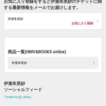
お気に入り登録をすると伊達朱里紗のチケットに関
する最新情報をメールでお届けします。
伊達朱里紗
お気に入り登録
商品一覧(HMV&BOOKS online)
伊達朱里紗
伊達朱里紗
ソーシャルフィード
Tweets by @_datex_