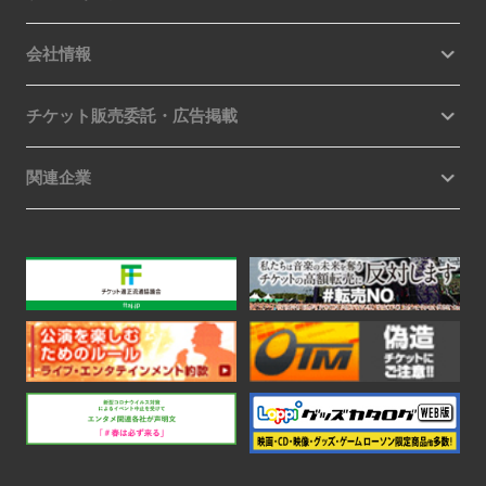
会社情報
チケット販売委託・広告掲載
関連企業