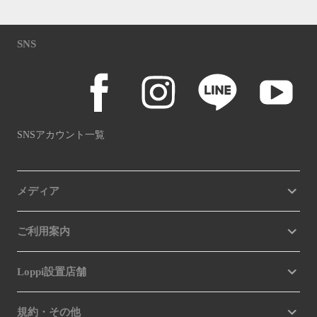
SNS
SNSアカウント一覧
メディア
ご利用案内
Loppi設置店舗
規約・その他