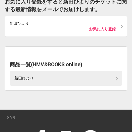
お気に入り登録をすると新田ひよりのチケットに関
する最新情報をメールでお届けします。
新田ひより
お気に入り登録
商品一覧(HMV&BOOKS online)
新田ひより
SNS