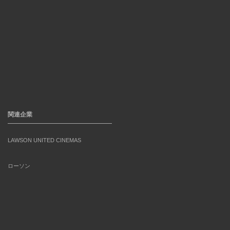
関連企業
LAWSON UNITED CINEMAS
ローソン