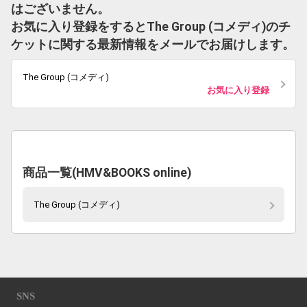
はございません。
お気に入り登録をするとThe Group (コメディ)のチ
ケットに関する最新情報をメールでお届けします。
The Group (コメディ)
お気に入り登録
商品一覧(HMV&BOOKS online)
The Group (コメディ)
SNS