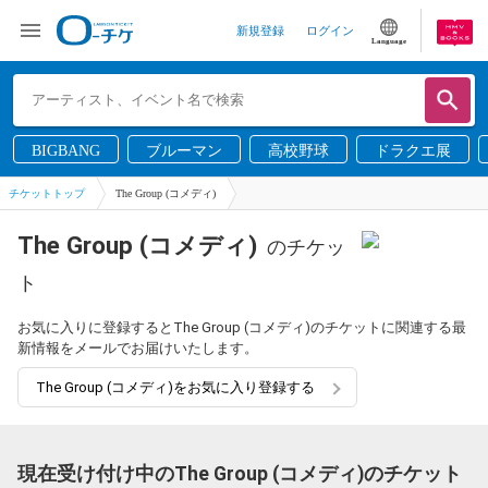
新規登録
ログイン
Language
BIGBANG
ブルーマン
高校野球
ドラクエ展
チケットトップ
The Group (コメディ)
The Group (コメディ)
のチケッ
ト
お気に入りに登録するとThe Group (コメディ)のチケットに関連する最
新情報をメールでお届けいたします。
The Group (コメディ)をお気に入り登録する
現在受け付け中のThe Group (コメディ)のチケット