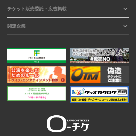
チケット販売委託・広告掲載
関連企業