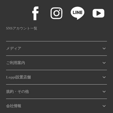
SNSアカウント一覧
メディア
ご利用案内
Loppi設置店舗
規約・その他
会社情報