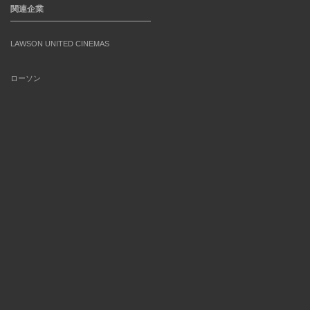
関連企業
LAWSON UNITED CINEMAS
ローソン