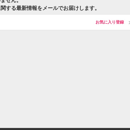
いません。
に関する最新情報をメールでお届けします。
お気に入り登録