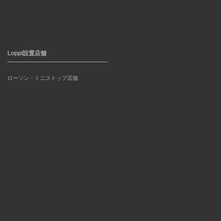
Loppi設置店舗
ローソン・ミニストップ店舗