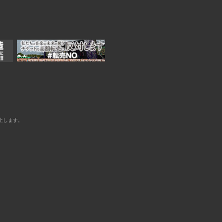
止します。