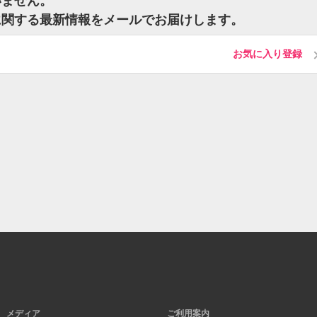
いません。
に関する最新情報をメールでお届けします。
お気に入り登録
メディア
ご利用案内