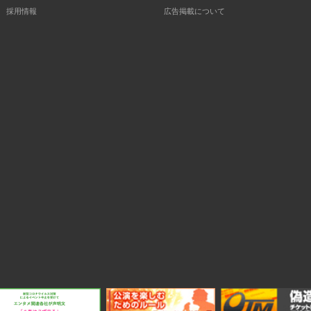
採用情報
広告掲載について