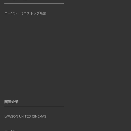
ローソン・ミニストップ店舗
関連企業
LAWSON UNITED CINEMAS