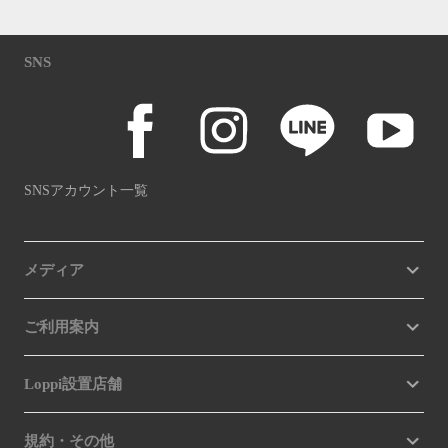
SNS
SNSアカウント一覧
メディア
ご利用案内
Loppi設置店舗
規約・その他