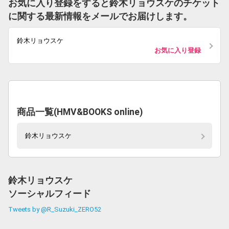
お気に入り登録をすると鈴木リョウスケのチケット
に関する最新情報をメールでお届けします。
鈴木リョウスケ
お気に入り登録
商品一覧(HMV&BOOKS online)
鈴木リョウスケ
鈴木リョウスケ
ソーシャルフィード
Tweets by @R_Suzuki_ZERO52