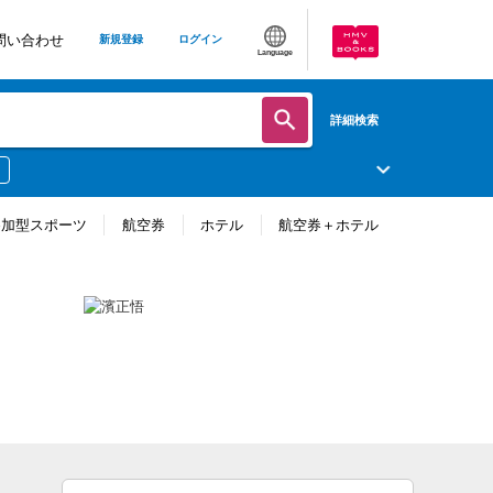
問い合わせ
新規登録
ログイン
Language
詳細検索
参加型スポーツ
航空券
ホテル
航空券＋ホテル