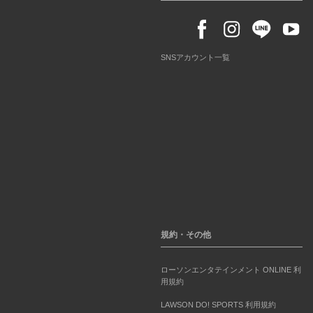
SNSアカウント一覧
規約・その他
ローソンエンタテインメント ONLINE 利
用規約
LAWSON DO! SPORTS 利用規約