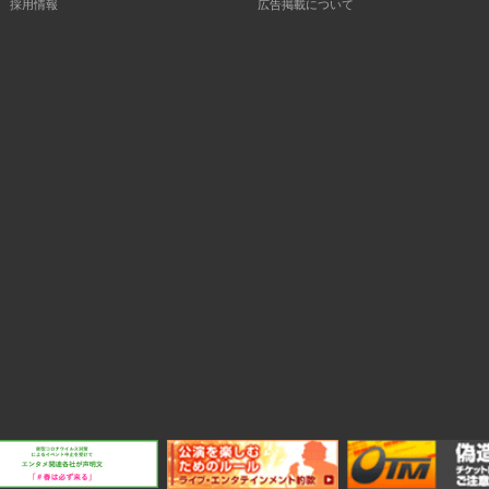
採用情報
広告掲載について