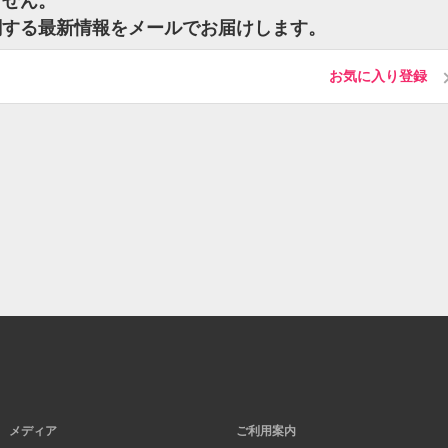
ません。
関する最新情報をメールでお届けします。
お気に入り登録
メディア
ご利用案内