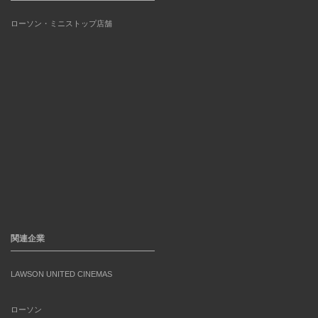
ローソン・ミニストップ店舗
関連企業
LAWSON UNITED CINEMAS
ローソン