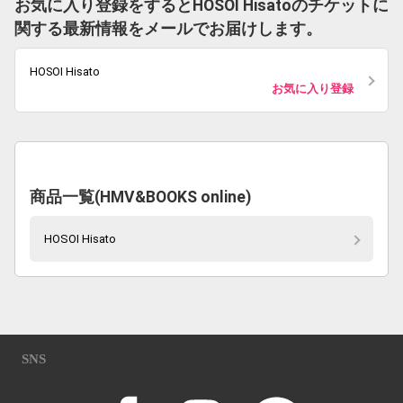
お気に入り登録をするとHOSOI Hisatoのチケットに
関する最新情報をメールでお届けします。
HOSOI Hisato
お気に入り登録
商品一覧(HMV&BOOKS online)
HOSOI Hisato
SNS