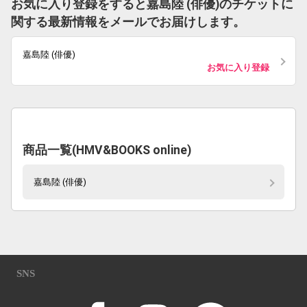
お気に入り登録をすると嘉島陸 (俳優)のチケットに
関する最新情報をメールでお届けします。
嘉島陸 (俳優)
お気に入り登録
商品一覧(HMV&BOOKS online)
嘉島陸 (俳優)
SNS