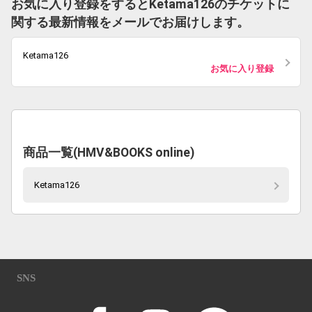
お気に入り登録をするとKetama126のチケットに
関する最新情報をメールでお届けします。
Ketama126
お気に入り登録
商品一覧(HMV&BOOKS online)
Ketama126
SNS