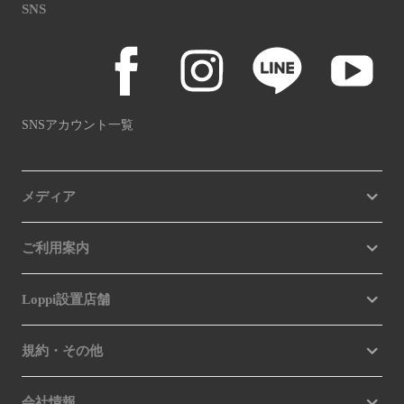
SNS
SNSアカウント一覧
メディア
ご利用案内
Loppi設置店舗
規約・その他
会社情報