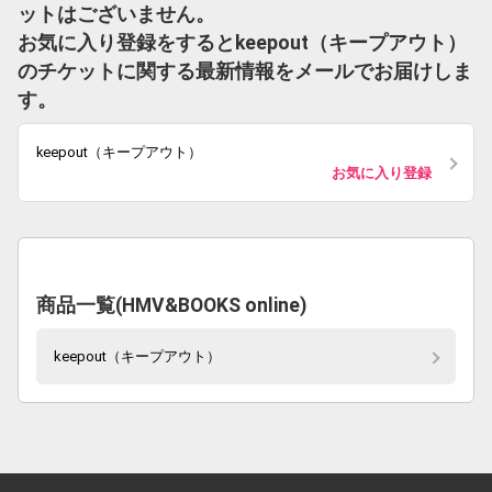
ットはございません。
お気に入り登録をするとkeepout（キープアウト）
のチケットに関する最新情報をメールでお届けしま
す。
keepout（キープアウト）
お気に入り登録
商品一覧(HMV&BOOKS online)
keepout（キープアウト）