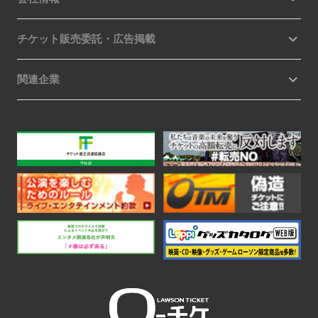
チケット販売委託・広告掲載
関連企業