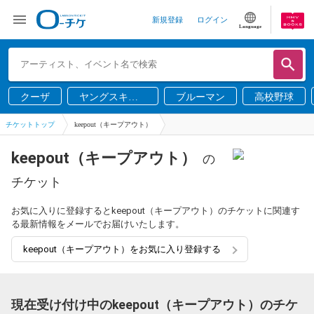
新規登録
ログイン
Language
クーザ
ヤングスキニ
ブルーマン
高校野球
ー
チケットトップ
keepout（キープアウト）
keepout（キープアウト）
の
チケット
お気に入りに登録するとkeepout（キープアウト）のチケットに関連す
る最新情報をメールでお届けいたします。
keepout（キープアウト）をお気に入り登録する
現在受け付け中のkeepout（キープアウト）のチケ