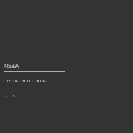
関連企業
LAWSON UNITED CINEMAS
ローソン