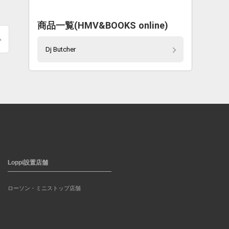
商品一覧(HMV&BOOKS online)
Dj Butcher
Loppi設置店舗
ローソン・ミニストップ店舗