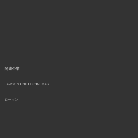
関連企業
LAWSON UNITED CINEMAS
ローソン